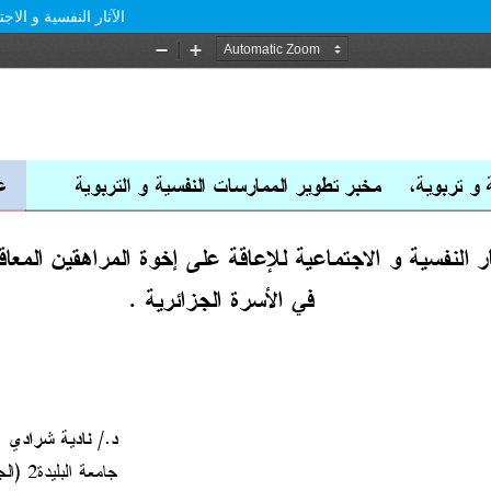
الآثار النفسية و الا