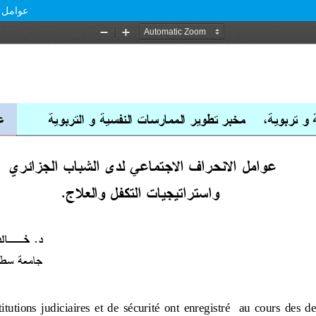
عوامل ا