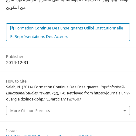
من التكوين
Formation Continue Des Enseignants Utilité Institutionnelle
Et Représentations Des Acteurs
Published
2014-12-31
How to Cite
Salah, N. (2014). Formation Continue Des Enseignants.
Psychological&
Educational Studies Review
,
7
(2), 1-6. Retrieved from https://journals.univ-
ouargla.dz/index.php/PES/article/view/4507
More Citation Formats
Issue