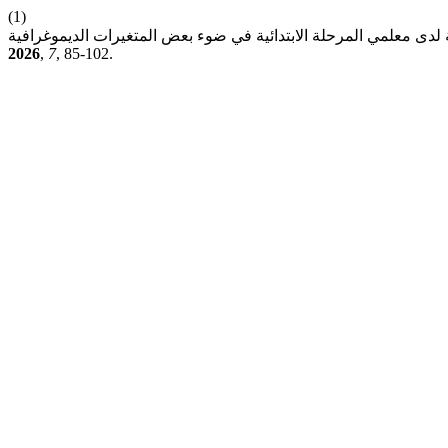
(1)
2026
,
7
, 85-102.