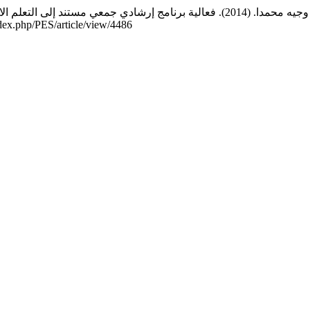
index.php/PES/article/view/4486