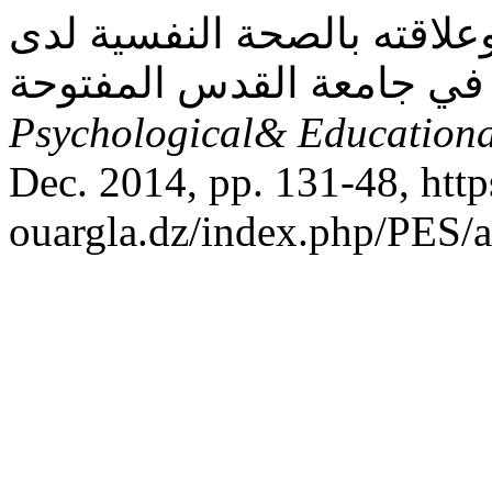
وعلاقته بالصحة النفسية لدى
Psychological& Educationa
Dec. 2014, pp. 131-48, https
ouargla.dz/index.php/PES/a