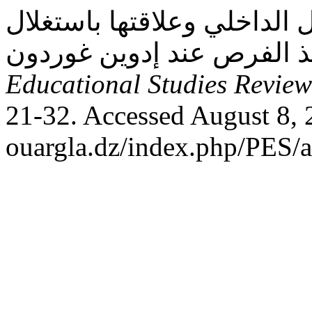
 الداخلي وعلاقتها باستغلال
Educational Studies Review
21-32. Accessed August 8, 2
ouargla.dz/index.php/PES/a