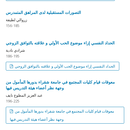
التصورات المستقبلية لدى المراهق المتمدرس
زروالي لطيفة
156-185
الحداد النفسي إزاء موضوع الحب الأولي و علاقته بالتوافق الزوجي
شرادي نادية
186-195
الحداد النفسي إزاء موضوع الحب الأولي و علاقته بالتوافق الزوجي
معوقات قيام كليات المجتمع في جامعة شقراء بدورها المأمول من
وجهة نظر أعضاء هيئة التدريس فيها
عبد العزيز المطوع نايف
196-225
معوقات قيام كليات المجتمع في جامعة شقراء بدورها المأمول من
وجهة نظر أعضاء هيئة التدريس فيها