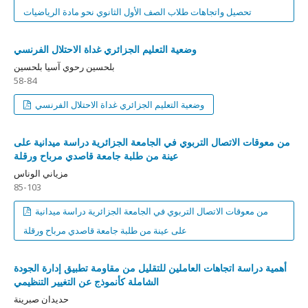
تحصيل واتجاهات طلاب الصف الأول الثانوي نحو مادة الرياضيات
وضعية التعليم الجزائري غداة الاحتلال الفرنسي
بلحسين رحوي آسيا بلحسين
58-84
وضعية التعليم الجزائري غداة الاحتلال الفرنسي
من معوقات الاتصال التربوي في الجامعة الجزائرية دراسة ميدانية على
عينة من طلبة جامعة قاصدي مرباح ورقلة
مزياني الوناس
85-103
من معوقات الاتصال التربوي في الجامعة الجزائرية دراسة ميدانية
على عينة من طلبة جامعة قاصدي مرباح ورقلة
أهمية دراسة اتجاهات العاملين للتقليل من مقاومة تطبيق إدارة الجودة
الشاملة كأنموذج عن التغيير التنظيمي
حديدان صبرينة