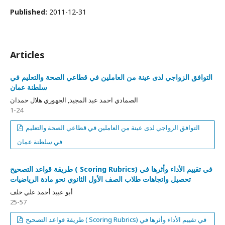
Published:
2011-12-31
Articles
التوافق الزواجي لدى عينة من العاملين في قطاعي الصحة والتعليم في
سلطنة عمان
الصمادي احمد عبد المجيد, الجهوري هلال حمدان
1-24
التوافق الزواجي لدى عينة من العاملين في قطاعي الصحة والتعليم
في سلطنة عمان
طريقة قواعد التصحيح ( Scoring Rubrics) في تقييم الأداء وأثرها في
تحصيل واتجاهات طلاب الصف الأول الثانوي نحو مادة الرياضيات
أبو عبيد أحمد علي خلف
25-57
طريقة قواعد التصحيح ( Scoring Rubrics) في تقييم الأداء وأثرها في