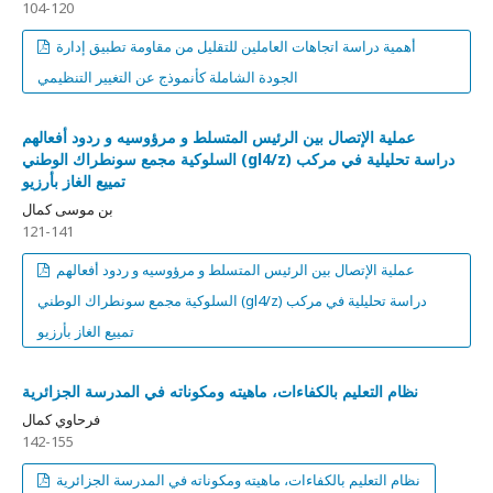
104-120
أهمية دراسة اتجاهات العاملين للتقليل من مقاومة تطبيق إدارة
الجودة الشاملة كأنموذج عن التغيير التنظيمي
عملية الإتصال بين الرئيس المتسلط و مرؤوسيه و ردود أفعالهم
السلوكية مجمع سونطراك الوطني (gl4/z) دراسة تحليلية في مركب
تمييع الغاز بأرزيو
بن موسى كمال
121-141
عملية الإتصال بين الرئيس المتسلط و مرؤوسيه و ردود أفعالهم
السلوكية مجمع سونطراك الوطني (gl4/z) دراسة تحليلية في مركب
تمييع الغاز بأرزيو
نظام التعليم بالكفاءات، ماهيته ومكوناته في المدرسة الجزائرية
فرحاوي كمال
142-155
نظام التعليم بالكفاءات، ماهيته ومكوناته في المدرسة الجزائرية