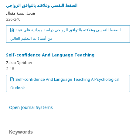
الضغط النفسي وعلاقته بالتوافق الزواجي
هديبل يمينة مقبال
226-240
الضغط النفسي وعلاقته بالتوافق الزواجي دراسة ميدانية على عينة
من أستاذات التعليم العالي
Self-confidence And Language Teaching
Zakia Djebbari
2-18
Self-confidence And Language Teaching A Psychological
Outlook
Open Journal Systems
Keywords