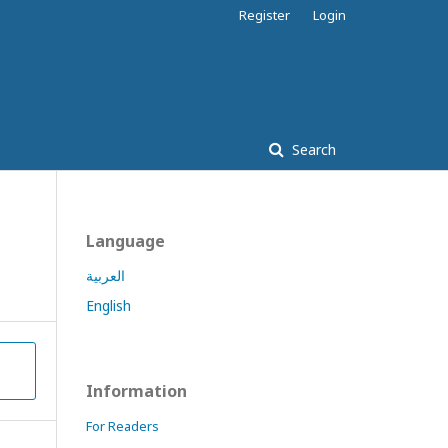
Register
Login
Search
Language
العربية
English
Information
For Readers