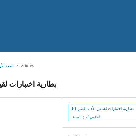
Articles
/
Vol 1 No 1 (2018): 
بطارية اختبارات لقي
بطارية اختبارات لقياس الأداء الفني
للاعبي كرة السلة