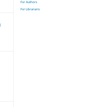
For Authors
For Librarians