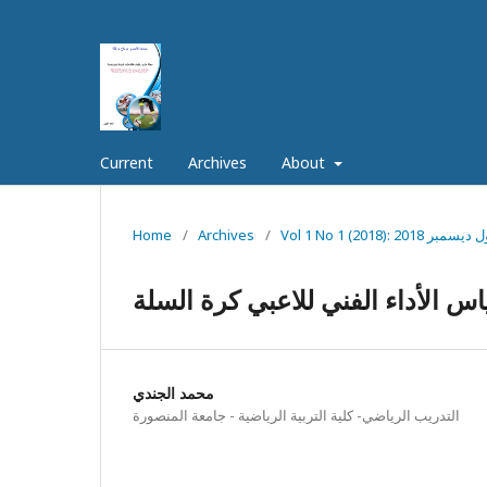
Current
Archives
About
العدد الأول ديسمبر 2018
/
Archives
/
Home
اس الأداء الفني للاعبي كرة السلة
محمد الجندي
التدريب الرياضي- كلية التربية الرياضية - جامعة المنصورة