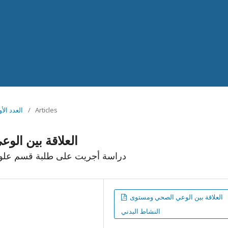
Articles
/
Vol 1 No 1 (2018): 
العلاقة بين الو
دراسة أجريت على طلبة قسم علوم و
العلاقة بين الوعي الصحي ومستوى
النشاط البدني