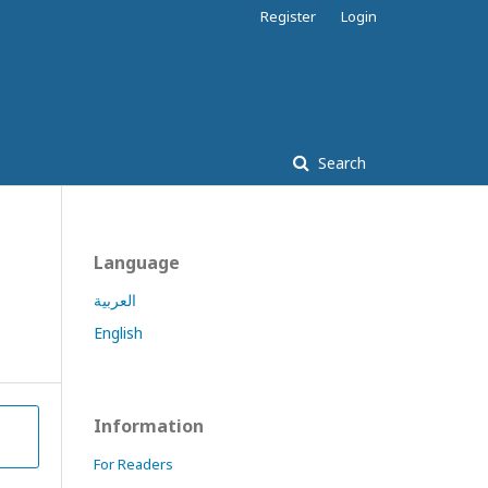
Register
Login
Search
Language
العربية
English
Information
For Readers