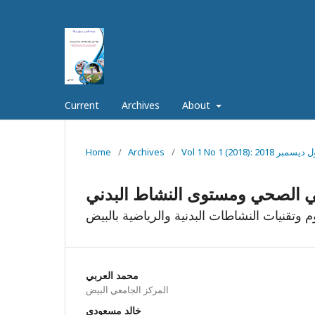
Current
Archives
About
العدد الأول ديسمبر 2018
/
Archives
/
Home
عي الصحي ومستوى النشاط البدني
تقنيات النشاطات البدنية والرياضية بالبيض
محمد العربي
المركز الجامعي البيض
خالد مسعودي