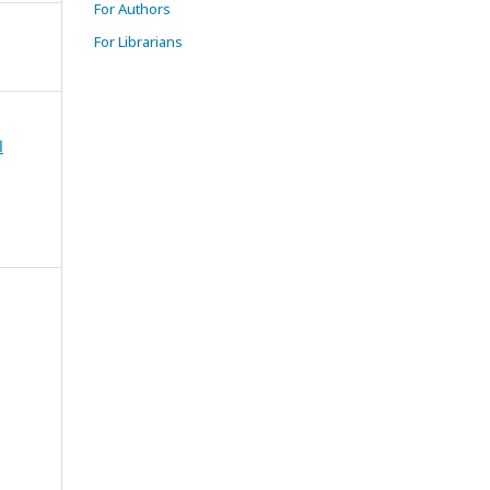
For Authors
For Librarians