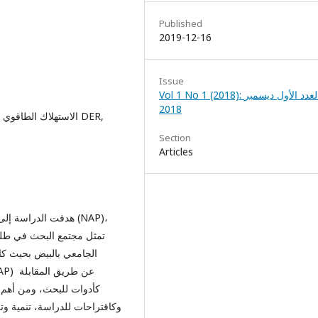
Published
2019-12-16
Issue
Vol 1 No 1 (2018): العدد الأول ديسمبر
2018
Section
Articles
هدفت الدراسة إلى ت
تمثل مجتمع البحث في طلبة
كأدوات للبحث، ومن أهم ال