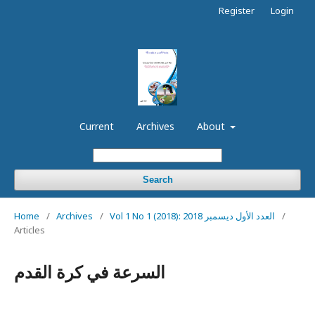
Register
Login
Current
Archives
About
Search
/
Vol 1 No 1 (2018): العدد الأول ديسمبر 2018
/
Archives
/
Home
Articles
السرعة في كرة القدم