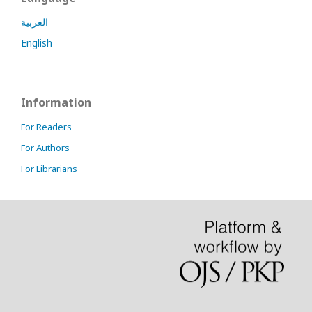
العربية
English
Information
For Readers
For Authors
For Librarians