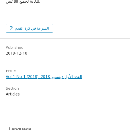
للغاية لجميع اللاعبين.
السرعة في كرة القدم
Published
2019-12-16
Issue
Vol 1 No 1 (2018): العدد الأول ديسمبر 2018
Section
Articles
Language