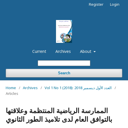
Register
Login
Current
Archives
About
Search
/
Vol 1 No 1 (2018): العدد الأول ديسمبر 2018
/
Archives
/
Home
Articles
الممارسة الرياضية المنتظمة وعلاقتها
بالتوافق العام لدى تلاميذ الطور الثانوي