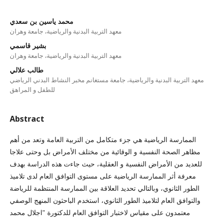
محمد ياسين بن سعدي
معهد التربية البدنية والرياضية، جامعة وهران
بشير قاسمي
معهد التربية البدنية والرياضية، جامعة وهران
طالب علالي
معهد التربية البدنية والرياضية، جامعة مستغانم مخبر النشاط البدني الرياضي
للطفل و المراهق
Abstract
الممارسة الرياضية هي جزء متكامل من التربية العامة وتعد من أهم
مظاهر الصحة النفسية و الوقائية من مختلف الأمراض بل وحتى علاجا
للعديد من الأمراض النفسية و العقلية، حيث جاءت هذه الدراسة بهدف
معرفة أثر الممارسة الرياضية على مستوى التوافق العام لدى تلاميذ
الطور الثانوي، وبالتالي تحديد العلاقة بين الممارسة المنتظمة للرياضة
والتوافق العام لتلاميذ الطور الثانوي، استخدم الباحثون المنهج الوصفي
معتمدون على مقياس لاختبار التوافق العام للدكتورة "اجلال محمد