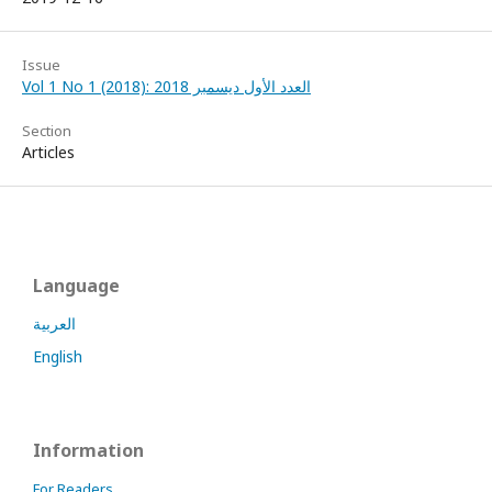
Issue
Vol 1 No 1 (2018): العدد الأول ديسمبر 2018
Section
Articles
Language
العربية
English
Information
For Readers