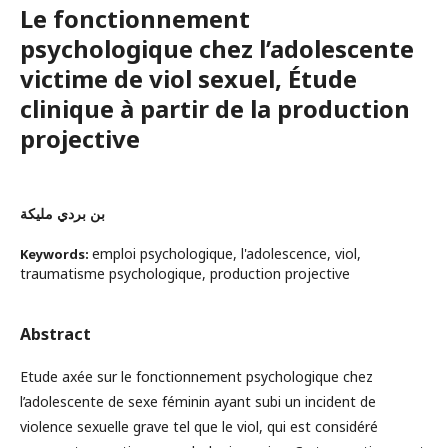
Le fonctionnement
psychologique chez l’adolescente
victime de viol sexuel, Étude
clinique à partir de la production
projective
بن بردي مليكة
emploi psychologique, l'adolescence, viol,
Keywords:
traumatisme psychologique, production projective
Abstract
Etude axée sur le fonctionnement psychologique chez
l’adolescente de sexe féminin ayant subi un incident de
violence sexuelle grave tel que le viol, qui est considéré