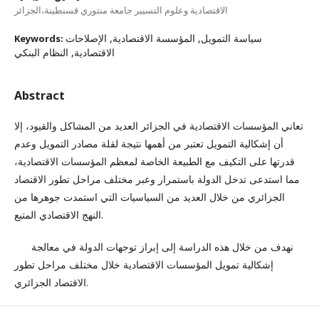
الاقتصادية وعلوم التسيير جامعة منتوري قسنطينة،الجزائر
سياسة التمويل, المؤسسة الاقتصادية, الإصلاحات
Keywords:
الاقتصادية, النظام البنكي
Abstract
تعاني المؤسسات الاقتصادية في الجزائر العديد من المشاكل والقيود، إلا
أن إشكالية التمويل تعتبر من أهمها نتيجة لقلة مصادر التمويل وعدم
قدرتها على التكيف مع الطبيعة الخاصة لمعظم المؤسسات الاقتصادية،
مما استدعى تدخل الدولة باستمرار وعبر مختلف مراحل تطور الاقتصاد
الجزائري من خلال العديد من السياسيات التي استمدت جوهرها من
النهج الاقتصادي المتبع.
نهدف من خلال هذه الدراسة إلى إبراز توجهات الدولة في معالجة
إشكالية تمويل المؤسسات الاقتصادية خلال مختلف مراحل تطور
الاقتصاد الجزائري.