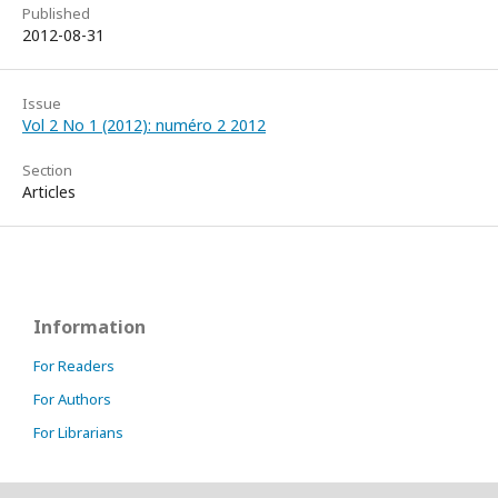
Published
2012-08-31
Issue
Vol 2 No 1 (2012): numéro 2 2012
Section
Articles
Information
For Readers
For Authors
For Librarians