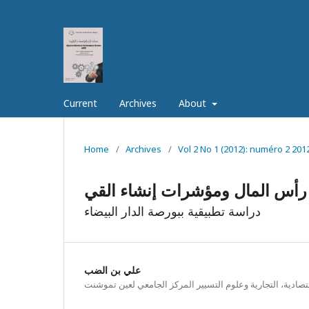
Current
Archives
About
Home
/
Archives
/
Vol 2 No 1 (2012): numéro 2 201
 رأس المال ومؤشرات إنشاء القي
دراسة تطبيقية ببورصة الدار البيضاء
علي بن الضب
قتصادية، التجارية وعلوم التسيير المركز الجامعي لعين تموشنت