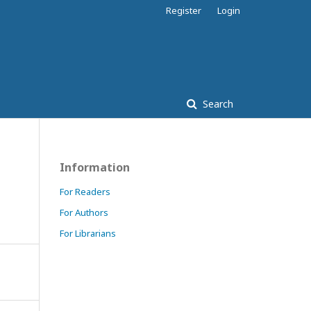
Register
Login
Search
Information
For Readers
For Authors
For Librarians