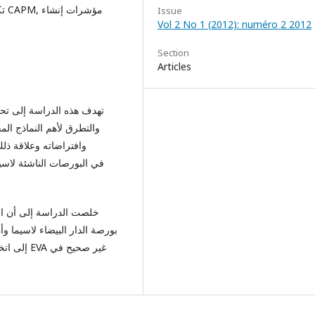
تك
Issue
Vol 2 No 1 (2012): numéro 2 2012
Section
Articles
تهدف هذه الدراسة إلى تح
والتطرق لأهم النماذج الم
بورصة الدار البيضاء لاسيما 
إلى اتخاذ