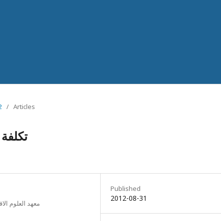
2
/
Articles
تكلفة
Published
2012-08-31
معهد العلوم الا