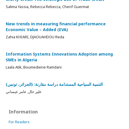
Salima Yassia, Rebecca Rebecca, Cherif Guermat
New trends in measuring financial performance
Economic Value – Added (EVA)
Zahia KHIARI, DJAOUAHDOU Reda
Information Systems Innovations Adoption among
SMEs in Algeria
Laala Atik, Boumediene Ramdani
التنمية السياحية المستدامة دراسة مقارنة: (الجزائر، تونس)
علير حال, عامر عيساني
Information
For Readers